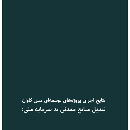
نتایج اجرای پروژه‌های توسعه‌ای مس کاوان
تبدیل منابع معدنی به سرمایه ملی: