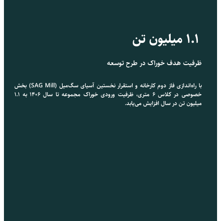
۱.۱ میلیون تن
ظرفیت هدف خوراک در طرح توسعه
با راه‌اندازی فاز دوم کارخانه و استقرار نخستین آسیای سگ‌میل (SAG Mill) بخش
خصوصی در کلاس ۶ متری، ظرفیت ورودی خوراک مجموعه تا سال ۱۴۰۶ به ۱.۱
میلیون تن در سال افزایش می‌یابد.