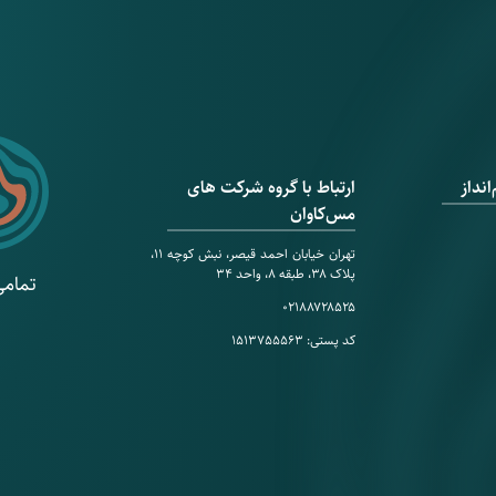
نداز
ارتباط با گروه شرکت های
مس‌کاوان
تهران خیابان احمد قیصر، نبش کوچه ۱۱،
پلاک ۳۸، طبقه ۸، واحد ۳۴
تمامی
۰۲۱۸۸۷۲۸۵۲۵
کد پستی: ۱۵۱۳۷۵۵۵۶۳