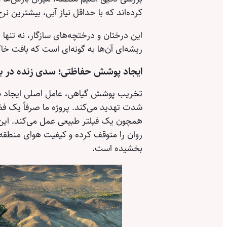
کرده‌اند که با حداقل نیاز آبی، بیشترین ن
این درختان و درختچه‌های سازگار، نه تنها 
ریشه‌ای آن‌ها به گونه‌ای است که بافت خا
ایجاد پوشش حفاظتی؛ سدی زنده در برا
تخریب پوشش گیاهی، عامل اصلی ایجاد طو
شدت تهدید می‌کند. پروژه ما صرفاً یک 
همچون یک فیلتر طبیعی عمل می‌کند. ای
روان را متوقف کرده و کیفیت هوای منطقه
بخشیده است.