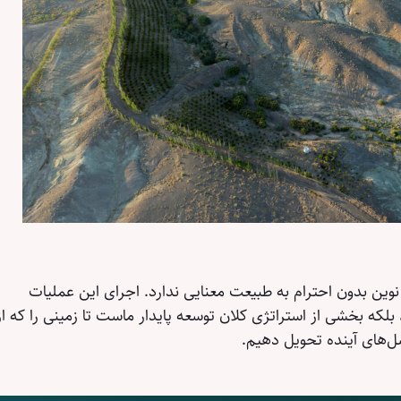
نوین بدون احترام به طبیعت معنایی ندارد. اجرای این عملیات
 بلکه بخشی از استراتژی کلان توسعه پایدار ماست تا زمینی را که از
سل‌های آینده تحویل دهیم.