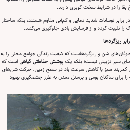
رخ بقا را در شرایط سخت کویری دارند.
در برابر نوسانات شدید دمایی و کم‌آبی مقاوم هستند، بلکه ساختار
ک را تثبیت کرده و از فرسایش بادی جلوگیری می‌کنند.
بر ریزگردها
فان‌های شن و ریزگردهاست که کیفیت زندگی جوامع محلی را به
فضای سبز تزیینی نیست؛ بلکه یک
پوشش حفاظتی گیاهی
است که
ن کمربند سبز با کاهش سرعت باد در سطح زمین، حرکت شن‌های
 را برای ساکنان بومی و پرسنل معدن به طرز چشمگیری بهبود