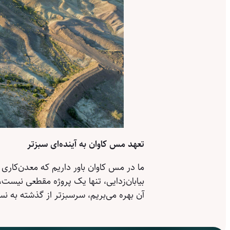
تعهد مس کاوان به آینده‌ای سبزتر
ما در مس کاوان باور داریم که معدن‌کاری 
بیابان‌زدایی، تنها یک پروژه مقطعی نیست،
آن بهره می‌بریم، سرسبزتر از گذشته به ن