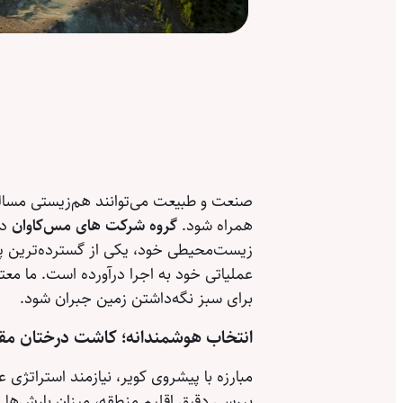
صنعت و طبیعت می‌توانند هم‌زیستی مسالم
همراه شود.
گروه شرکت های مس‌کاوان
زیست‌محیطی خود، یکی از گسترده‌ترین پ
عملیاتی خود به اجرا درآورده است. ما معت
برای سبز نگه‌داشتن زمین جبران شود.
انتخاب هوشمندانه؛ کاشت درختان مق
مبارزه با پیشروی کویر، نیازمند استراتژ
بررسی دقیق اقلیم منطقه، میزان بارش‌ها و