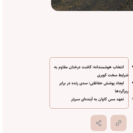
انتخاب هوشمندانه؛ کاشت درختان مقاوم به
شرایط سخت کویری
ایجاد پوشش حفاظتی؛ سدی زنده در برابر
ریزگردها
تعهد مس کاوان به آینده‌ای سبزتر