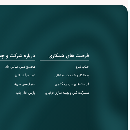
فرصت های همکاری
درباره شرکت و چشم
جذب نیرو
مجتمع مس‌ عباس آباد
پیمانکار و خدمات عملیاتی
نوید فرآیند البرز
فرصت های سرمایه گذاری
مفرغ مس سربند
مشارکت فنی و بهینه سازی فرآوری
پارس خان یاب