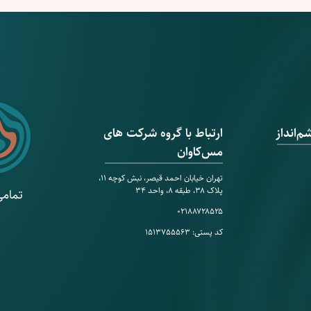
‌انداز
ارتباط با گروه شرکت های
مس‌کاوان
تهران خیابان احمد قیصر، نبش کوچه ۱۱،
پلاک ۳۸، طبقه ۸، واحد ۳۴
تمامی
۰۲۱۸۸۷۲۸۵۲۵
کد پستی: ۱۵۱۳۷۵۵۵۶۳