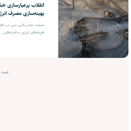
بهینه‌سازی مصرف انرژ
صنعت معدن‌کاری مس در دهه‌ها
هزینه‌های انرژی، و فشارهای…
همه م