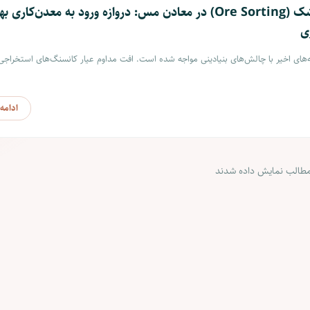
انقلاب پرعیارسازی خشک (Ore Sorting) در معادن مس: دروازه ورود به معدن‌کاری 
ی
ی اخیر با چالش‌های بنیادینی مواجه شده است. افت مداوم عیار کانسنگ‌های استخراجی،
ادامه
طالب نمایش داده شدند