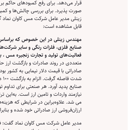
قرار می‌دهد. برای رفع کمبودهای حاکم ب
صورت پذیرد. برای بررسی چالش‌ها و ک
زینلی مدیر عامل شرکت مس کاوان نماد گف
قابل مشاهده است:
مهندس زینلی در این خصوص که براساس ت
صنایع فلزی، فلزات رنگی و سایر شرکت‌های ه
فعالیت‌های تولید و تجارت زنجیره مس ،
متعددی در روند صادرات و بازگشت ارز حاص
صادراتی با قیمت دلار نیمایی به کشور بودند.
شدت
صنایع پدید آورد. هر صنعتی برای تداوم تو
نیازمند واردات و تامین ارز است. به‌این 
می شد. علاوه‌براین در شرایطی که هزینه‌ه
ارزان‌فروشی ارز صادراتی خود شده و بناب
مدیر عامل شرکت مس کاوان نماد گفت: فع