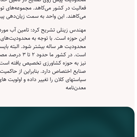
فعالیت در کشور می‌کاهد. مجموعه‌های تول
می‌کاهند. این واحد به سمت زیان‌دهی پیش
مهندس زینلی تشریح کرد: تامین آب مورد
این حوزه است. با توجه به محدودیت‌های ک
محدودیت هر ساله بیشتر شود. البته بای
صنایع اختصاص دارد. بنابراین از حاکمیت ا
سیاستهای کلان را تغییر داده و اولویت ه
معدن‌نامه