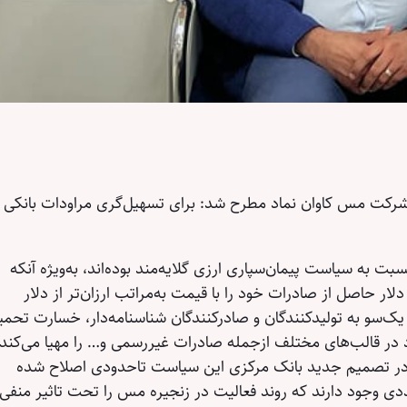
شرکت مس کاوان نماد مطرح شد: برای تسهیل‌گری مراودات بانکی 
ه سیاست پیمان‌‌‌‌سپاری ارزی گلایه‌‌‌‌مند بوده‌اند، به‌ویژه آنکه
ار حاصل از صادرات خود را با قیمت به‌‌‌‌مراتب ارزان‌تر از دلار
یک‌سو به تولیدکنندگان و صادرکنندگان شناسنامه‌‌‌‌دار، خسارت تحم
د در قالب‌‌‌‌های مختلف ازجمله صادرات غیررسمی و… را مهیا می‌کند 
اهد. در تصمیم جدید بانک مرکزی این سیاست تاحدودی اصلاح شده
ی وجود دارند که روند فعالیت در زنجیره مس را تحت تاثیر منفی