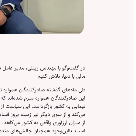
در گفت‌وگو با مهندس زینلی، مدیر عامل 
مالی با دنیا، تلاش کنیم
طی ماه‌های گذشته صادرکنندگان همواره نسبت ب
این صادرکنندگان همواره ملزم شده‌اند که دل
نیمایی به کشور بازگردانند. این سیاست از 
می‌کند و از سوی دیگر نیز زمینه بروز فسا
از میزان ارزآوری واقعی به کشور می‌‌‌‌ک
است. بااین‌وجود همچنان چالش‌های متعدد