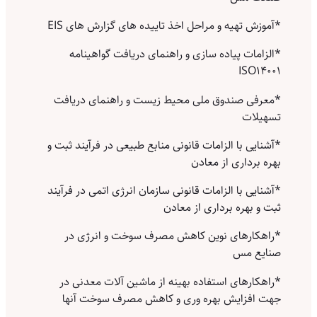
*آموزش تهیه و مراحل اخذ تاییده های گزارش های EIS
*الزامات پیاده سازی و راهنمای دریافت گواهینامه
ISO14001
*معرفی صندوق ملی محیط زیست و راهنمای دریافت
تسهیلات
*آشنایی با الزامات قانونی منابع طبیعی در فرآیند ثبت و
بهره برداری از معادن
*آشنایی با الزامات قانونی سازمان انرژی اتمی در فرآیند
ثبت و بهره برداری از معادن
*راهکارهای نوین کاهش مصرف سوخت و انرژی در
صنایع مس
*راهکارهای استفاده بهینه از ماشین آلات معدنی در
جهت افزایش بهره وری و کاهش مصرف سوخت آنها