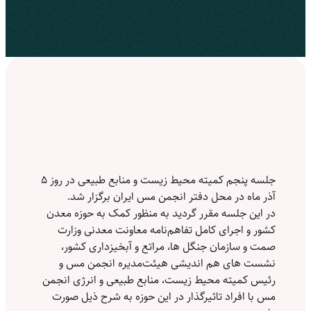
جلسه پنجم کمیته محیط زیست و منابع طبیعی در روز ۵
آذر ماه در محل دفتر انجمن مس ایران برگزار شد.
در این جلسه مقرر گردید به منظور کمک به حوزه معدن
کشور و اجرای کامل تفاهم‌نامه معاونت معدنی وزارت
صمت و سازمان جنگل ها، مراتع و آبخیزداری کشور،
نشست های هم اندیشی هیئت‌مدیره انجمن مس و
رئیس کمیته محیط زیست، منابع طبیعی و انرژی انجمن
مس با افراد تاثیرگذار در این حوزه به شرح ذیل صورت