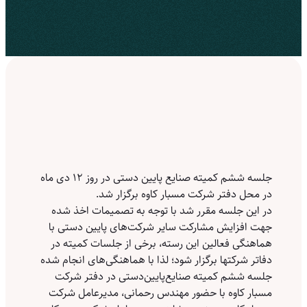
جلسه ششم کمیته صنایع پایین دستی در روز ۱۲ دی ماه
در محل دفتر شرکت مسبار کاوه برگزار شد.
در این جلسه مقرر شد با توجه به تصمیمات اخذ شده
جهت افزایش مشارکت سایر شرکت‌های پایین دستی با
هماهنگی فعالین این رسته، برخی از جلسات کمیته در
دفاتر شرکتها برگزار شود؛ لذا با هماهنگی‌های انجام شده
جلسه ششم کمیته صنایع‌پایین‌دستی در دفتر شرکت
مسبار کاوه با حضور مهندس رحمانی، مدیرعامل شرکت