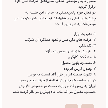
مسبار کاوه و مهندس شاهی، مدیرعامل شرکت مس کاوه
برگزار گردید.
دو فعال حوزه پایین‌دستی در جریان این جلسه به
چالش‌های فعلی و پیشنهادات توسعه‌ای اشاره کردند، این
موضوعات به شرح زیر است:
1. مدیریت بازار
2. عرضه های ملی مس و نحوه عملکرد آن شرکت
3. نقدینگی
4. افزایش هزینه بر اساس دلار آزاد
5. مشکلات کارگری
6. دستمزد پایین مفتول
7. وصول ارزش افزوده
8. تفاوت قیمت ارز در بازار آزاد نسبت به بورس
در این جلسه همچنین تهیه نامه از طرف انجمن مس
ایران به بورس کالا و وزارت صمت در خصوص افزایش
دستمزد مفتول در اقدامات ماه پیش‌رو در نظر گرفته شد.