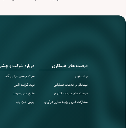
فرصت های همکاری
درباره شرکت و چشم‌ا
جذب نیرو
مجتمع مس‌ عباس آباد
پیمانکار و خدمات عملیاتی
نوید فرآیند البرز
فرصت های سرمایه گذاری
مفرغ مس سربند
مشارکت فنی و بهینه سازی فرآوری
پارس خان یاب