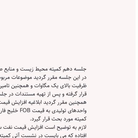
جلسه دهم کمیته محیط زیست و منابع طبی
در این جلسه مقرر گردید موضوعات مربو
ظرفیت بالای یک مگاوات و همچنین تامین ب
قرار گرفته و پس از تهیه مستندات در جلس
همچنین مقرر گردید ابلاغیه افزایش قیمت
واحدهای تولی
کمیته مورد بحث قرار گیرد.
افتاده که می بایست در نشست آتی کمیته 