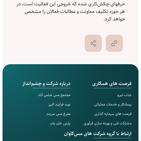
حرفهای چکش‌کاری شده که خروجی این فعالیت است، در
هر حوزه تکلیف معاونت و مطالبات فعالان را مشخص
خواهد کرد.
فرصت های همکاری
درباره شرکت و چشم‌انداز
جذب نیرو
مجتمع مس‌ عباس آباد
پیمانکار و خدمات عملیاتی
نوید فرآیند البرز
فرصت های سرمایه گذاری
مفرغ مس سربند
مشارکت فنی و بهینه سازی فرآوری
پارس خان یاب
ارتباط با گروه شرکت های مس‌کاوان