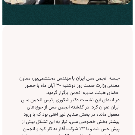
جلسه انجمن مس‌ ایران با مهندس محتشمی‌پور، معاون
معدنی وزارت صمت روز دوشنبه ۳۰ آبان ماه با حضور
اعضای هیئت مدیره انجمن برگزار گردید.
در ابتدای این نشست دکتر شکوری رئیس انجمن مس
ایران عنوان کرد: در گذشته انجمن مس از حوزه‌های
مغفول مانده در بخش صنایع غیر آهنی بود که با ورود
بیشتر بخش خصوصی مس، نیاز به این تشکل بیش از
پیش حس شد و با ۲۳ شرکت آغاز به کار کرد و انجمن